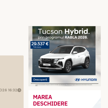
026 16:32