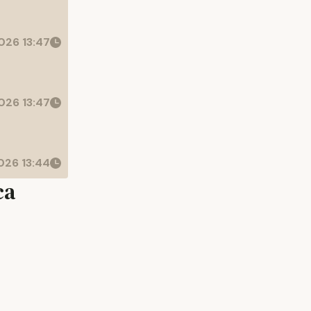
026 13:47
026 13:47
26 13:44
ca