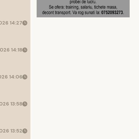
26 14:27
026 14:18
26 14:06
026 13:58
026 13:52