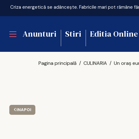
Anunturi
Stiri
Editia Online
Pagina principală
CULINARIA
INAPOI