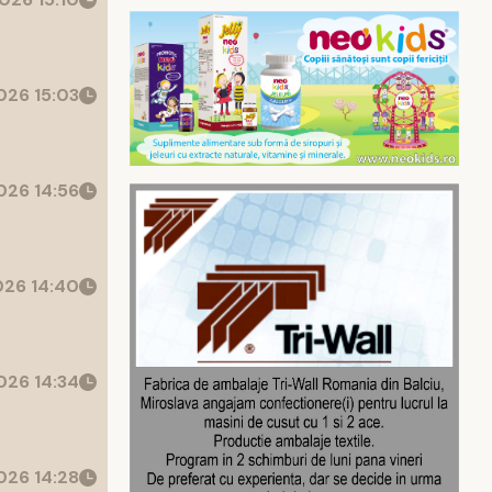
26 15:03
26 14:56
26 14:40
26 14:34
26 14:28