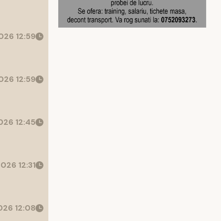
026 12:59
026 12:59
26 12:45
026 12:31
26 12:08