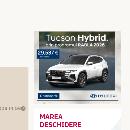
26 14:06