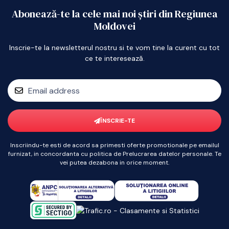
Abonează-te la cele mai noi știri din Regiunea
Moldovei
Inscrie-te la newsletterul nostru si te vom tine la curent cu tot
ce te interesează.
ÎNSCRIE-TE
Inscriindu-te esti de acord sa primesti oferte promotionale pe emailul
furnizat, in concordanta cu politica de Prelucrarea datelor personale. Te
vei putea dezabona in orice moment.