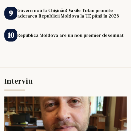
Guvern nou la Chișinău! Vasile Tofan promite
aderarea Republicii Moldova la UE până în 2028
Republica Moldova are un nou premier desemnat
Interviu