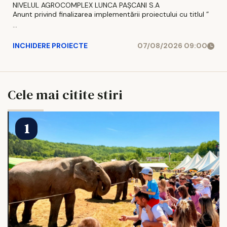
NIVELUL AGROCOMPLEX LUNCA PAȘCANI S.A
Anunt privind finalizarea implementării proiectului cu titlul ”
...
INCHIDERE PROIECTE
07/08/2026 09:00
Cele mai citite stiri