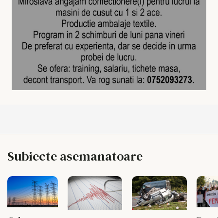
Subiecte asemanatoare