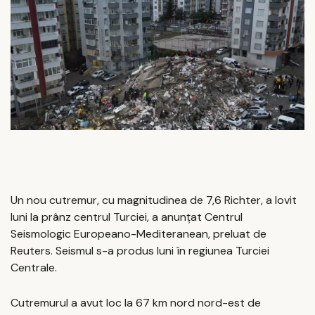
Un nou cutremur, cu magnitudinea de 7,6 Richter, a lovit
luni la prânz centrul Turciei, a anunțat Centrul
Seismologic Europeano-Mediteranean, preluat de
Reuters. Seismul s-a produs luni în regiunea Turciei
Centrale.
Cutremurul a avut loc la 67 km nord nord-est de