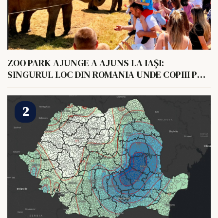
ZOO PARK AJUNGE A AJUNS LA IAȘI:
SINGURUL LOC DIN ROMANIA UNDE COPIII POT
HRANI UN ELEFANT