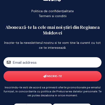
Politica de confidențialitate
Termeni si conditii
Abonează-te la cele mai noi știri din Regiunea
Moldovei
Inscrie-te la newsletterul nostru si te vom tine la curent cu tot
ce te interesează.
ÎNSCRIE-TE
Inscriindu-te esti de acord sa primesti oferte promotionale pe emailul
furnizat, in concordanta cu politica de Prelucrarea datelor personale. Te
vei putea dezabona in orice moment.