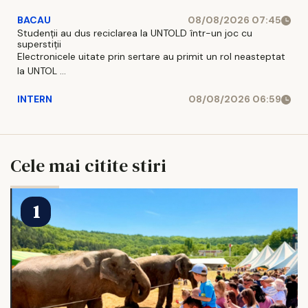
BACAU
08/08/2026 07:45
Studenții au dus reciclarea la UNTOLD într-un joc cu
superstiții
Electronicele uitate prin sertare au primit un rol neasteptat
la UNTOL ...
INTERN
08/08/2026 06:59
Cele mai citite stiri