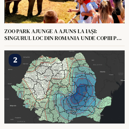
ZOO PARK AJUNGE A AJUNS LA IAȘI:
SINGURUL LOC DIN ROMANIA UNDE COPIII POT
HRANI UN ELEFANT