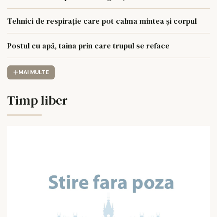
Tehnici de respirație care pot calma mintea și corpul
Postul cu apă, taina prin care trupul se reface
MAI MULTE
Timp liber