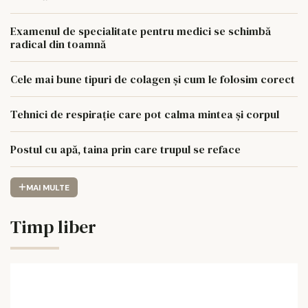
Examenul de specialitate pentru medici se schimbă
radical din toamnă
Cele mai bune tipuri de colagen și cum le folosim corect
Tehnici de respirație care pot calma mintea și corpul
Postul cu apă, taina prin care trupul se reface
MAI MULTE
Timp liber