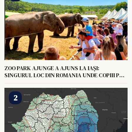
ZOO PARK AJUNGE A AJUNS LA IAȘI:
SINGURUL LOC DIN ROMANIA UNDE COPIII POT
HRANI UN ELEFANT