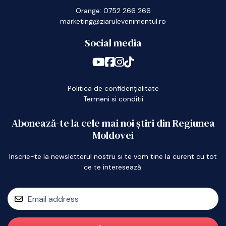
Orange: 0752 266 266
marketing@ziarulevenimentul.ro
Social media
Politica de confidențialitate
Termeni si conditii
Abonează-te la cele mai noi știri din Regiunea
Moldovei
Inscrie-te la newsletterul nostru si te vom tine la curent cu tot
ce te interesează.