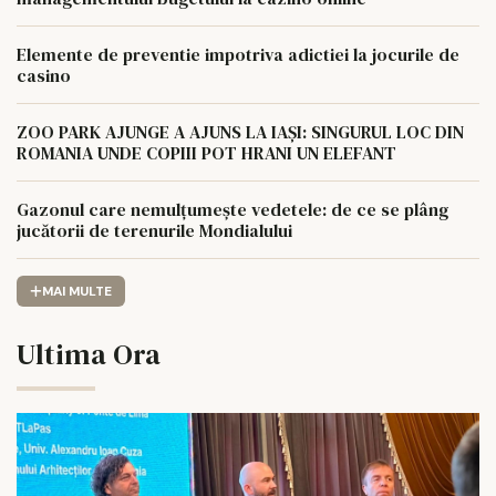
Elemente de preventie impotriva adictiei la jocurile de
casino
ZOO PARK AJUNGE A AJUNS LA IAȘI: SINGURUL LOC DIN
ROMANIA UNDE COPIII POT HRANI UN ELEFANT
Gazonul care nemulțumește vedetele: de ce se plâng
jucătorii de terenurile Mondialului
MAI MULTE
Ultima Ora