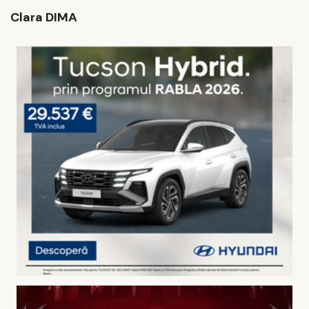
Clara DIMA