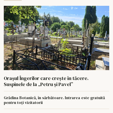
Orașul Îngerilor care crește în tăcere.
Suspinele de la „Petru și Pavel”
Grădina Botanică, în sărbătoare. Intrarea este gratuită
pentru toți vizitatorii