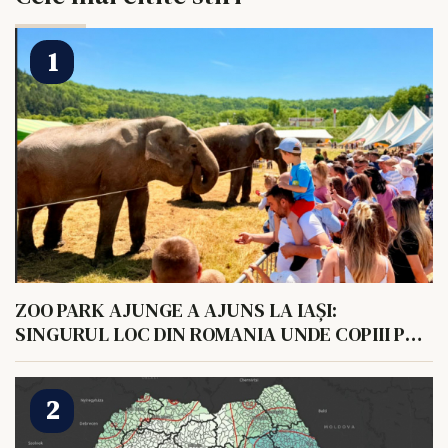
ZOO PARK AJUNGE A AJUNS LA IAȘI:
SINGURUL LOC DIN ROMANIA UNDE COPIII POT
HRANI UN ELEFANT