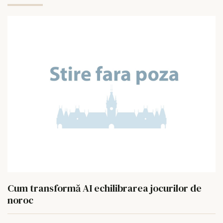
Cum transformă AI echilibrarea jocurilor de
noroc