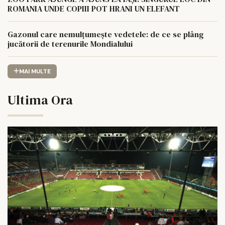
ROMANIA UNDE COPIII POT HRANI UN ELEFANT
Gazonul care nemulțumește vedetele: de ce se plâng
jucătorii de terenurile Mondialului
MAI MULTE
Ultima Ora