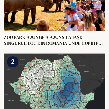
ZOO PARK AJUNGE A AJUNS LA IAȘI:
SINGURUL LOC DIN ROMANIA UNDE COPIII POT
HRANI UN ELEFANT