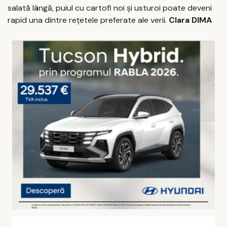
salată lângă, puiul cu cartofi noi și usturoi poate deveni
rapid una dintre rețetele preferate ale verii.
Clara DIMA