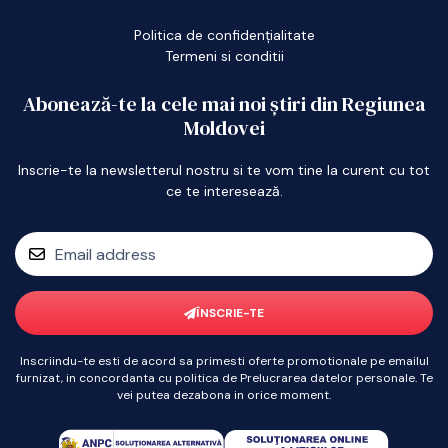
Politica de confidențialitate
Termeni si conditii
Abonează-te la cele mai noi știri din Regiunea
Moldovei
Inscrie-te la newsletterul nostru si te vom tine la curent cu tot
ce te interesează.
ÎNSCRIE-TE
Inscriindu-te esti de acord sa primesti oferte promotionale pe emailul
furnizat, in concordanta cu politica de Prelucrarea datelor personale. Te
vei putea dezabona in orice moment.