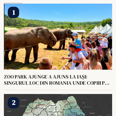
ZOO PARK AJUNGE A AJUNS LA IAȘI:
SINGURUL LOC DIN ROMANIA UNDE COPIII POT
HRANI UN ELEFANT