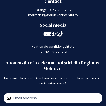
Contact
Orange: 0752 266 266
marketing@ziarulevenimentul.ro
Social media
Politica de confidențialitate
Termeni si conditii
Abonează-te la cele mai noi știri din Regiunea
Moldovei
Inscrie-te la newsletterul nostru si te vom tine la curent cu tot
ce te interesează.