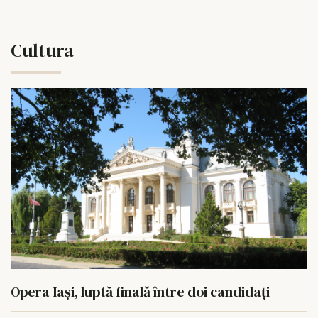
Cultura
Opera Iași, luptă finală între doi candidați