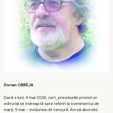
Dorian OBREJA
Dacă e luni, 4 mai 2026, cert, previziunile privind un
editorial se îndreaptă spre referiri la evenimentul de
marți, 5 mai – moțiunea de cenzură. Am să abordez