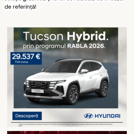
de referință!