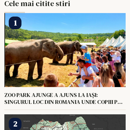
Cele mai citite stiri
ZOO PARK AJUNGE A AJUNS LA IAȘI:
SINGURUL LOC DIN ROMANIA UNDE COPIII POT
HRANI UN ELEFANT