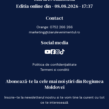
Editia online din -
08.08.2026
-
17:37
Contact
Orange: 0752 266 266
marketing@ziarulevenimentul.ro
Social media
Politica de confidențialitate
Termeni si conditii
Abonează-te la cele mai noi știri din Regiunea
Moldovei
Inscrie-te la newsletterul nostru si te vom tine la curent cu tot
ce te interesează.