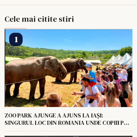
Cele mai citite stiri
ZOO PARK AJUNGE A AJUNS LA IAȘI:
SINGURUL LOC DIN ROMANIA UNDE COPIII POT
HRANI UN ELEFANT