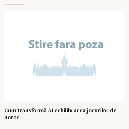
Cum transformă AI echilibrarea jocurilor de
noroc