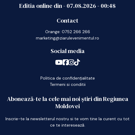
Editia online din -
07.08.2026
-
00:48
Contact
Orange: 0752 266 266
marketing@ziarulevenimentul.ro
Social media
Politica de confidențialitate
Termeni si conditii
Abonează-te la cele mai noi știri din Regiunea
Moldovei
Inscrie-te la newsletterul nostru si te vom tine la curent cu tot
ce te interesează.