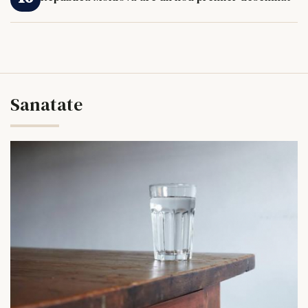
Sanatate