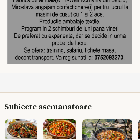
Subiecte asemanatoare