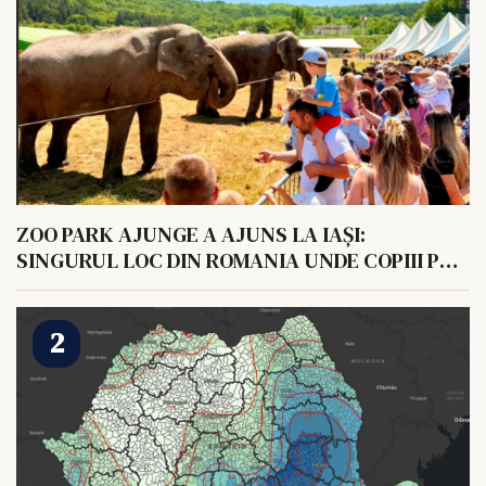
ZOO PARK AJUNGE A AJUNS LA IAȘI:
SINGURUL LOC DIN ROMANIA UNDE COPIII POT
HRANI UN ELEFANT