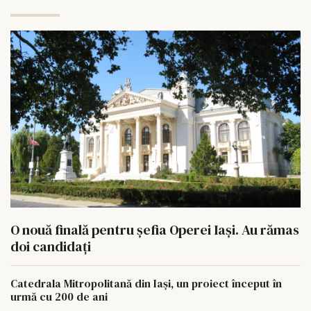
O nouă finală pentru șefia Operei Iași. Au rămas
doi candidați
Catedrala Mitropolitană din Iași, un proiect început în
urmă cu 200 de ani