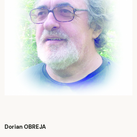
Dorian OBREJA