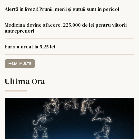
Alertă în livezi! Prunii, merii și gutuii sunt în pericol
Medicina devine afacere. 225.000 de lei pentru viitorii
antreprenori
Euro a urcat la 5,25 lei
MAI MULTE
Ultima Ora