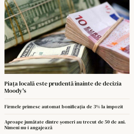
Piața locală este prudentă înainte de decizia
Moody's
Firmele primesc automat bonificația de 3% la impozit
Aproape jumătate dintre șomeri au trecut de 50 de ani.
Nimeni nu-i angajează