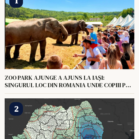
ZOO PARK AJUNGE A AJUNS LA IAȘI:
SINGURUL LOC DIN ROMANIA UNDE COPIII POT
HRANI UN ELEFANT