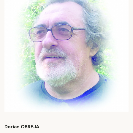
Dorian OBREJA