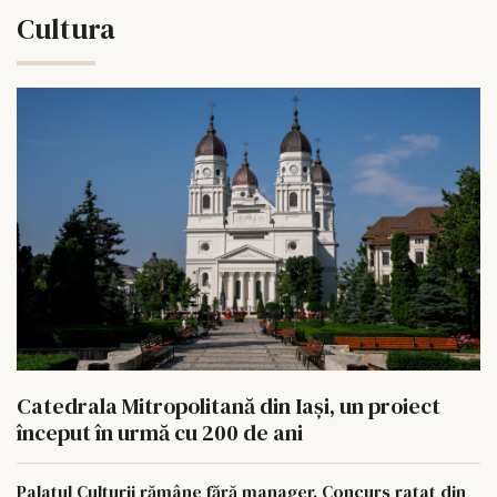
Cultura
Catedrala Mitropolitană din Iași, un proiect
început în urmă cu 200 de ani
Palatul Culturii rămâne fără manager. Concurs ratat din