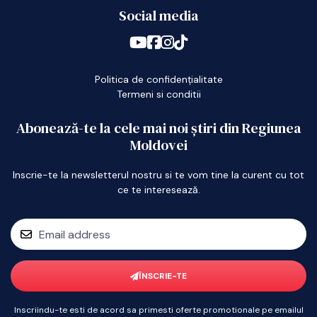
Social media
Politica de confidențialitate
Termeni si conditii
Abonează-te la cele mai noi știri din Regiunea
Moldovei
Inscrie-te la newsletterul nostru si te vom tine la curent cu tot
ce te interesează.
ÎNSCRIE-TE
Inscriindu-te esti de acord sa primesti oferte promotionale pe emailul